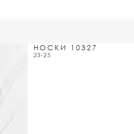
НОСКИ 10327
23-25