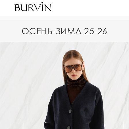
ОСЕНЬ-ЗИМА 25-26