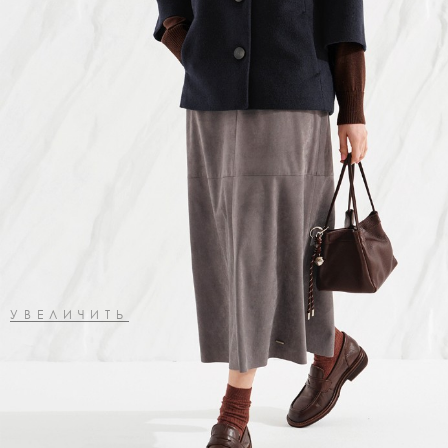
УВЕЛИЧИТЬ