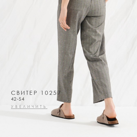
СВИТЕР 10257
42-54
УВЕЛИЧИТЬ