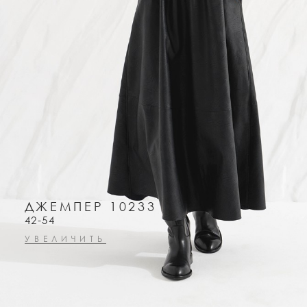
ДЖЕМПЕР 10233
42-54
УВЕЛИЧИТЬ