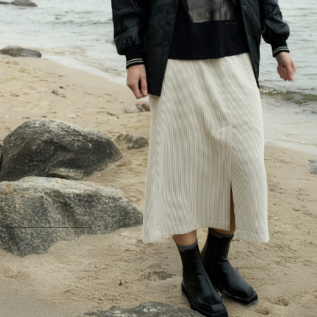
УВЕЛИЧИТЬ