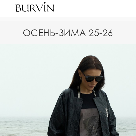
ОСЕНЬ-ЗИМА 25-26