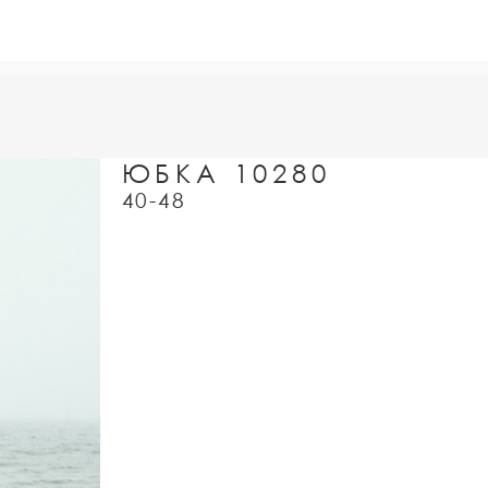
ЮБКА 10280
40-48