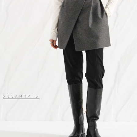
УВЕЛИЧИТЬ