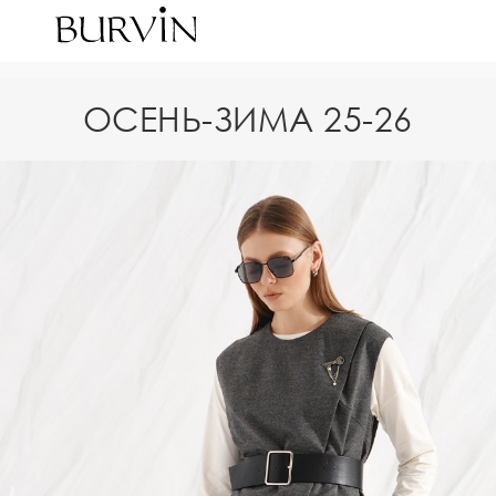
ОСЕНЬ-ЗИМА 25-26