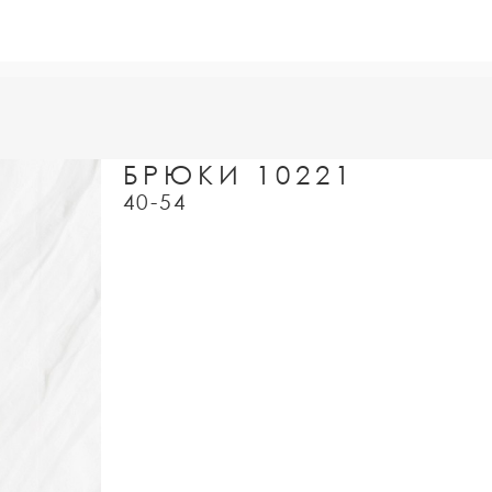
БРЮКИ 10221
40-54