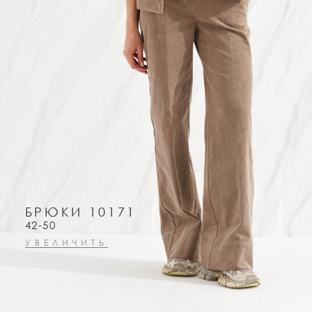
БРЮКИ 10171
42-50
УВЕЛИЧИТЬ