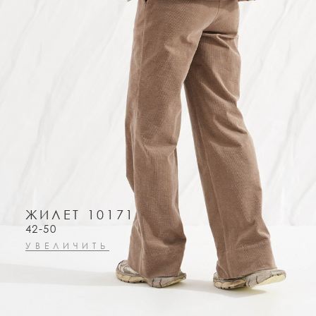
ЖИЛЕТ 10171
42-50
УВЕЛИЧИТЬ