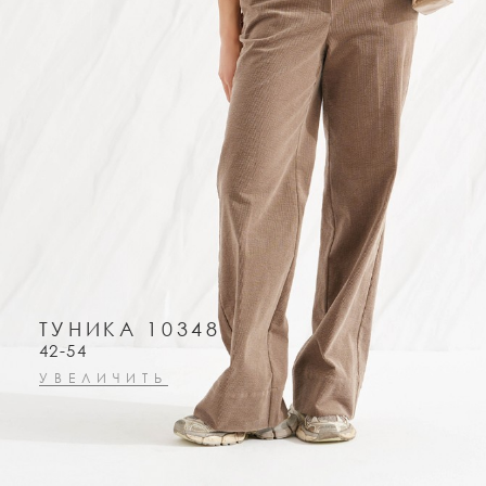
ТУНИКА 10348
42-54
УВЕЛИЧИТЬ