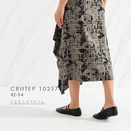
СВИТЕР 10257
42-54
УВЕЛИЧИТЬ