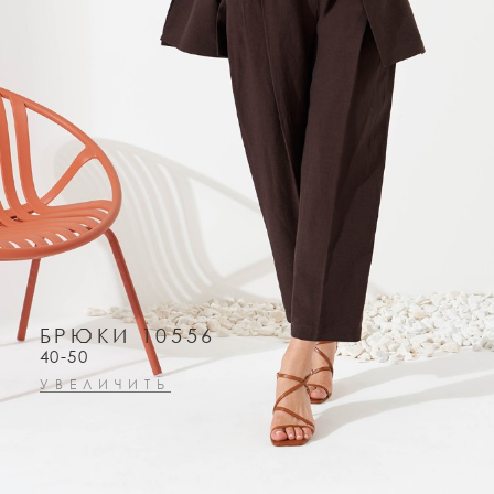
БРЮКИ 10556
40-50
УВЕЛИЧИТЬ