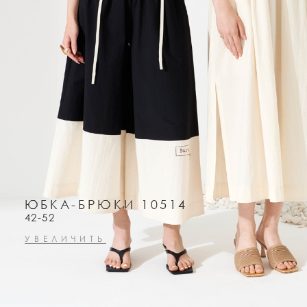
ЮБКА-БРЮКИ 10514
42-52
УВЕЛИЧИТЬ