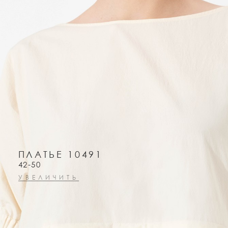
ПЛАТЬЕ 10491
42-50
УВЕЛИЧИТЬ