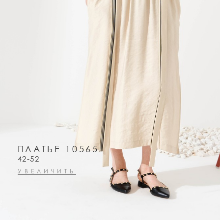
ПЛАТЬЕ 10565
42-52
УВЕЛИЧИТЬ