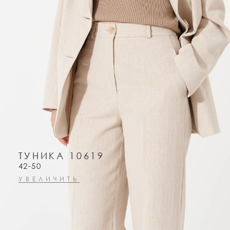
ТУНИКА 10619
42-50
УВЕЛИЧИТЬ