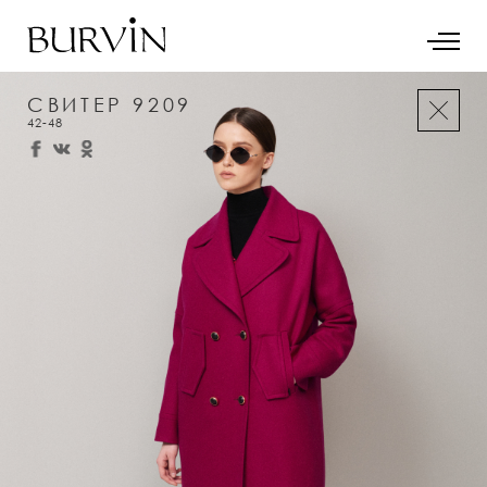
СВИТЕР 9209
42-48