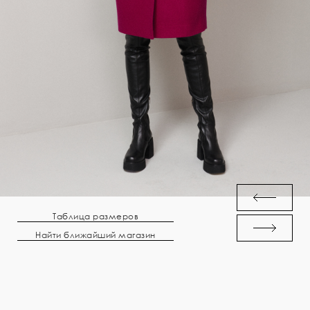
Таблица размеров
Найти ближайший магазин