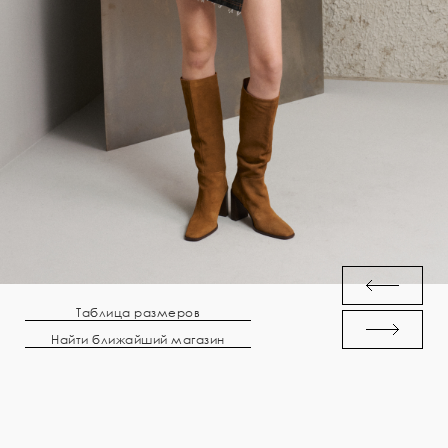
Таблица размеров
Найти ближайший магазин