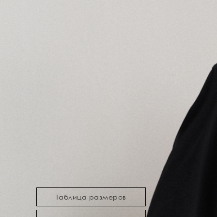
Таблица размеров