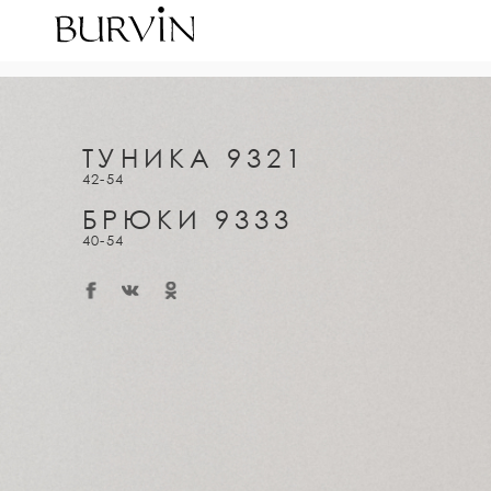
ТУНИКА 9321
42-54
БРЮКИ 9333
40-54