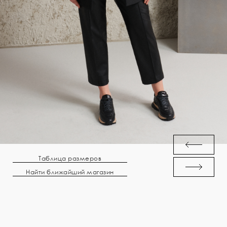
Таблица размеров
Найти ближайший магазин