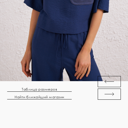
Таблица размеров
Найти ближайший магазин