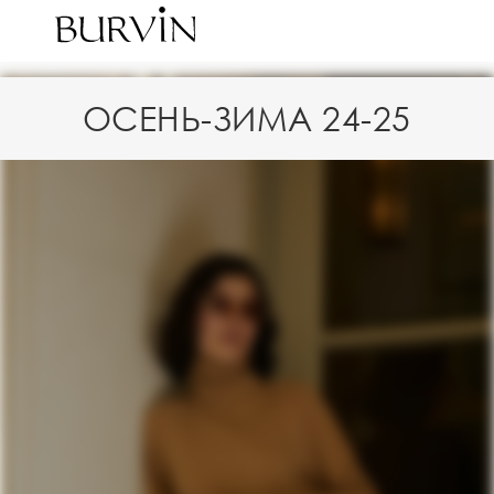
ОСЕНЬ-ЗИМА 24-25