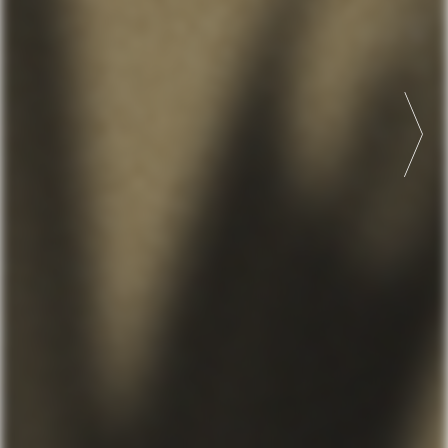
0000
УВЕЛИЧИТЬ