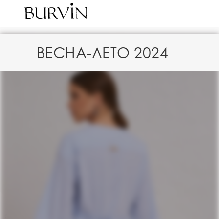
ВЕСНА-ЛЕТО 2024