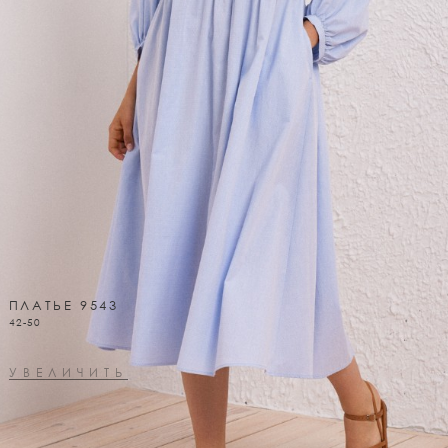
ПЛАТЬЕ 9543
42-50
УВЕЛИЧИТЬ