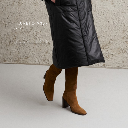
ПАЛЬТО 9357
40-50
УВЕЛИЧИТЬ