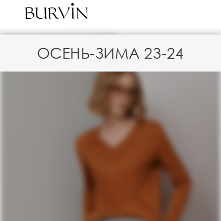
ОСЕНЬ-ЗИМА 23-24