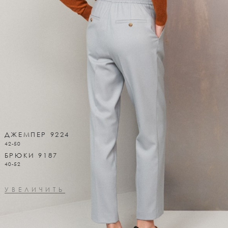
ДЖЕМПЕР 9224
42-50
БРЮКИ 9187
40-52
УВЕЛИЧИТЬ